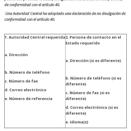
de conformidad con el artículo 40.
Una Autoridad Central ha adoptado una declaración de no divulgación de
conformidad con el artículo 40.
1. Autoridad Central requerida
2. Persona de contacto en el
Estado requerido
a. Dirección
a. Dirección (si es diferente)
b. Número de teléfono
b. Número de teléfono (si es
c. Número de fax
diferente)
d. Correo electrónico
c. Número de fax (si es
e. Número de referencia
diferente)
d. Correo electrónico (si es
diferente)
e. Idioma(s)