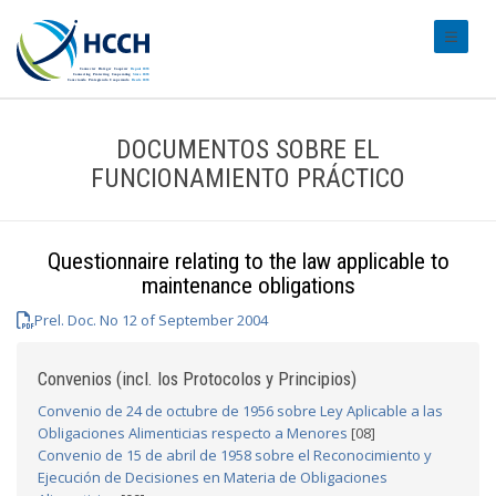
#transl
DOCUMENTOS SOBRE EL
FUNCIONAMIENTO PRÁCTICO
Questionnaire relating to the law applicable to
maintenance obligations
Prel. Doc. No 12 of September 2004
Convenios (incl. los Protocolos y Principios)
Convenio de 24 de octubre de 1956 sobre Ley Aplicable a las
Obligaciones Alimenticias respecto a Menores
[08]
Convenio de 15 de abril de 1958 sobre el Reconocimiento y
Ejecución de Decisiones en Materia de Obligaciones