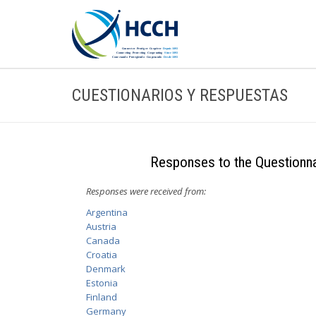
CUESTIONARIOS Y RESPUESTAS
Responses to the Questionna
Responses were received from:
Argentina
Austria
Canada
Croatia
Denmark
Estonia
Finland
Germany