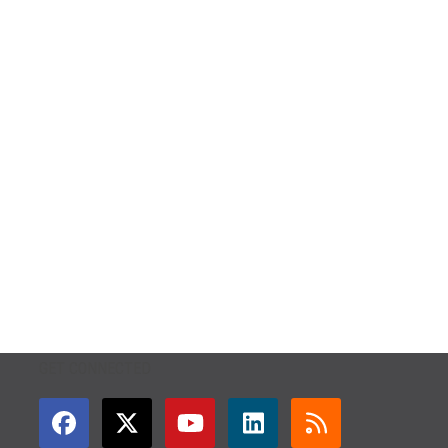
GET CONNECTED