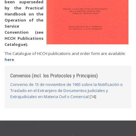
been superseded
by the Practical
Handbook on the
Operation of the
Service
Convention (see
HCCH Publications
Catalogue).
The Catalogue of HCCH publications and order form are available
here
.
Convenios (incl. los Protocolos y Principios)
Convenio de 15 de noviembre de 1965 sobre la Notificación o
Traslado en el Extranjero de Documentos Judiciales y
Extrajudiciales en Materia Civil o Comercial
[14]
USEFUL LINKS