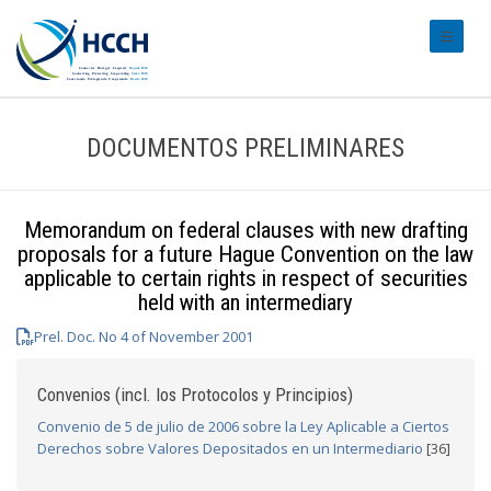
#transl
DOCUMENTOS PRELIMINARES
Memorandum on federal clauses with new drafting
proposals for a future Hague Convention on the law
applicable to certain rights in respect of securities
held with an intermediary
Prel. Doc. No 4 of November 2001
Convenios (incl. los Protocolos y Principios)
Convenio de 5 de julio de 2006 sobre la Ley Aplicable a Ciertos
Derechos sobre Valores Depositados en un Intermediario
[36]