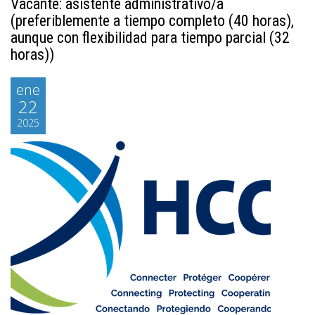
Vacante: asistente administrativo/a
(preferiblemente a tiempo completo (40 horas),
aunque con flexibilidad para tiempo parcial (32
horas))
ene
22
2025