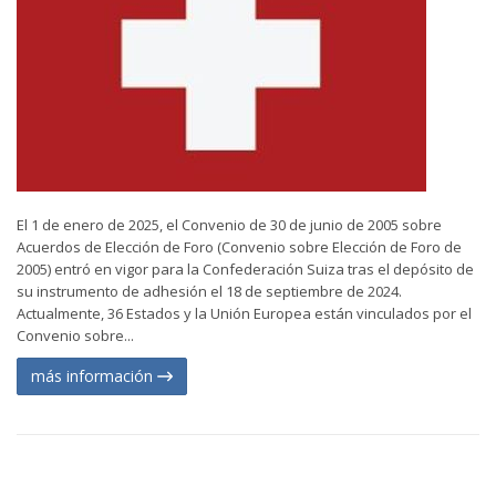
El 1 de enero de 2025, el Convenio de 30 de junio de 2005 sobre
Acuerdos de Elección de Foro (Convenio sobre Elección de Foro de
2005) entró en vigor para la Confederación Suiza tras el depósito de
su instrumento de adhesión el 18 de septiembre de 2024.
Actualmente, 36 Estados y la Unión Europea están vinculados por el
Convenio sobre...
más información