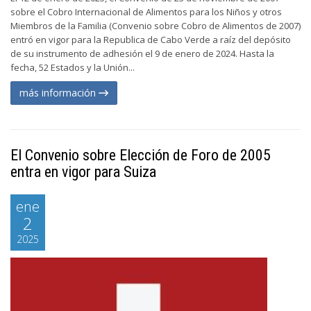
sobre el Cobro Internacional de Alimentos para los Niños y otros
Miembros de la Familia (Convenio sobre Cobro de Alimentos de 2007)
entró en vigor para la Republica de Cabo Verde a raíz del depósito
de su instrumento de adhesión el 9 de enero de 2024. Hasta la
fecha, 52 Estados y la Unión...
más información
El Convenio sobre Elección de Foro de 2005
entra en vigor para Suiza
ene
2
2025