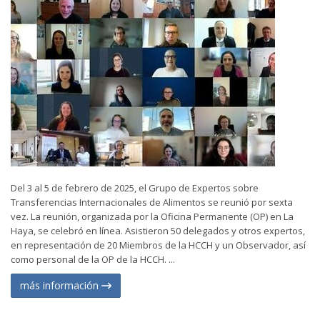
Del 3 al 5 de febrero de 2025, el Grupo de Expertos sobre
Transferencias Internacionales de Alimentos se reunió por sexta
vez. La reunión, organizada por la Oficina Permanente (OP) en La
Haya, se celebró en línea. Asistieron 50 delegados y otros expertos,
en representación de 20 Miembros de la HCCH y un Observador, así
como personal de la OP de la HCCH. ...
más información