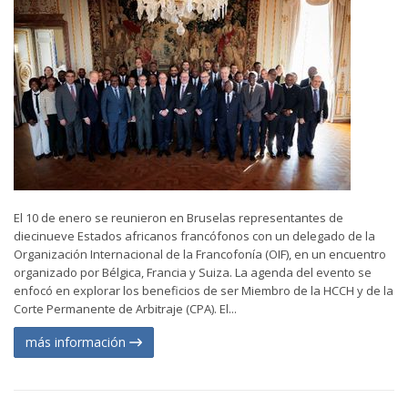
El 10 de enero se reunieron en Bruselas representantes de
diecinueve Estados africanos francófonos con un delegado de la
Organización Internacional de la Francofonía (OIF), en un encuentro
organizado por Bélgica, Francia y Suiza. La agenda del evento se
enfocó en explorar los beneficios de ser Miembro de la HCCH y de la
Corte Permanente de Arbitraje (CPA). El...
más información