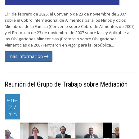
El 1 de febrero de 2025, el Convenio de 23 de noviembre de 2007
sobre el Cobro Internacional de Alimentos para los Niños y otros
Miembros de la Familia (Convenio sobre Cobro de Alimentos de 2007)
y el Protocolo de 23 de noviembre de 2007 sobre la Ley Aplicable a
las Obligaciones Alimenticias (Protocolo sobre Obligaciones
Alimenticias de 2007) entraron en vigor para la República...
más información
Reunión del Grupo de Trabajo sobre Mediación
ene
27
2025