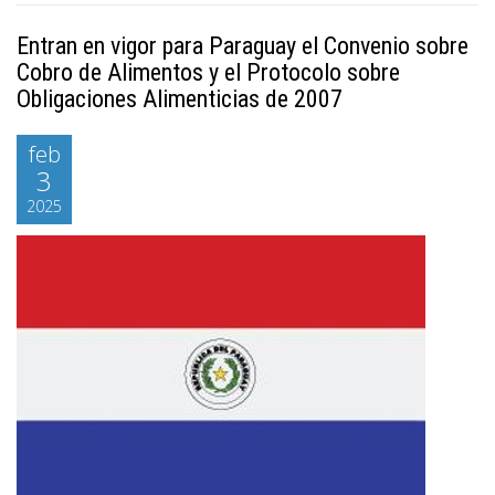
Entran en vigor para Paraguay el Convenio sobre
Cobro de Alimentos y el Protocolo sobre
Obligaciones Alimenticias de 2007
feb
3
2025