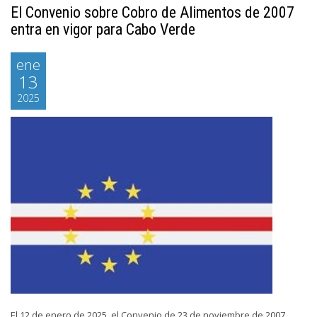
El Convenio sobre Cobro de Alimentos de 2007
entra en vigor para Cabo Verde
ene
13
2025
El 12 de enero de 2025, el Convenio de 23 de noviembre de 2007