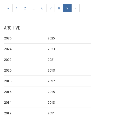
«
1
2
...
6
7
8
9
»
ARCHIVE
2026
2025
2024
2023
2022
2021
2020
2019
2018
2017
2016
2015
2014
2013
2012
2011