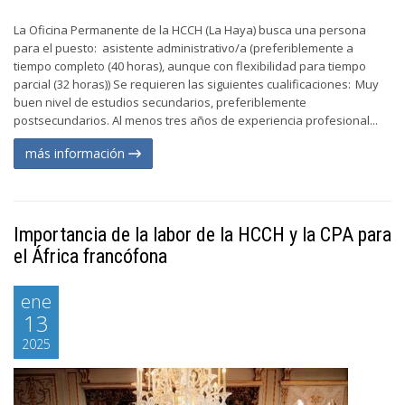
La Oficina Permanente de la HCCH (La Haya) busca una persona
para el puesto: asistente administrativo/a (preferiblemente a
tiempo completo (40 horas), aunque con flexibilidad para tiempo
parcial (32 horas)) Se requieren las siguientes cualificaciones: Muy
buen nivel de estudios secundarios, preferiblemente
postsecundarios. Al menos tres años de experiencia profesional...
más información
Importancia de la labor de la HCCH y la CPA para
el África francófona
ene
13
2025