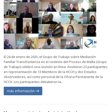
El 24 de enero de 2025, el Grupo de Trabajo sobre Mediación
Familiar Transfronteriza en el contexto del Proceso de Malta (Grupo
de Trabajo) celebró una reunión en línea. Asistieron 23 participantes
en representación de 13 Miembros de la HCCH y dos Estados
observadores, así como personal de la Oficina Permanente de la
HCCH. Los participantes debatieron la...
más información