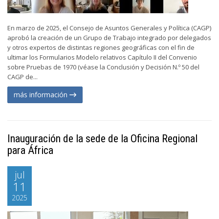
En marzo de 2025, el Consejo de Asuntos Generales y Política (CAGP)
aprobó la creación de un Grupo de Trabajo integrado por delegados
y otros expertos de distintas regiones geográficas con el fin de
ultimar los Formularios Modelo relativos Capítulo II del Convenio
sobre Pruebas de 1970 (véase la Conclusión y Decisión N.º 50 del
CAGP de...
más información
Inauguración de la sede de la Oficina Regional
para África
jul
11
2025