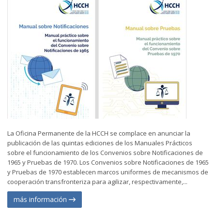
La Oficina Permanente de la HCCH se complace en anunciar la
publicación de las quintas ediciones de los Manuales Prácticos
sobre el funcionamiento de los Convenios sobre Notificaciones de
1965 y Pruebas de 1970. Los Convenios sobre Notificaciones de 1965
y Pruebas de 1970 establecen marcos uniformes de mecanismos de
cooperación transfronteriza para agilizar, respectivamente,...
más información