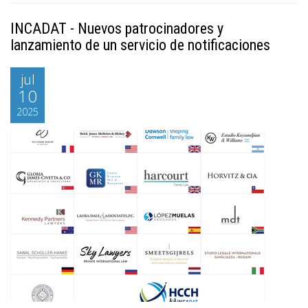
INCADAT - Nuevos patrocinadores y
lanzamiento de un servicio de notificaciones
jul
10
2025