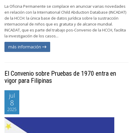
La Oficina Permanente se complace en anunciar varias novedades
en relación con la International Child Abduction Database (INCADAT)
de la HCCH: la única base de datos jurídica sobre la sustracción
internacional de niños que es gratuita y de alcance mundial.
INCADAT, que es parte del trabajo pos-Convenio de la HCCH, facilita
la investigación de los casos...
más información
El Convenio sobre Pruebas de 1970 entra en
vigor para Filipinas
jul
8
2025