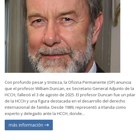
Con profundo pesar y tristeza, la Oficina Permanente (OP) anuncia
que el profesor William Duncan, ex Secretario General Adjunto de la
HCCH, falleció el 3 de agosto de 2025. El profesor Duncan fue un pilar
de la HCCH y una figura destacada en el desarrollo del derecho
internacional de familia. Desde 1989, representó a Irlanda como
experto y delegado ante la HCCH, donde...
más información