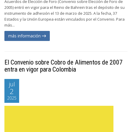
Acuerdos de Elección de Foro (Convenio sobre Elección de Foro de
2005) entró en vigor para el Reino de Bahrein tras el depósito de su
instrumento de adhesión el 13 de marzo de 2025. A la fecha, 37
Estados y la Unión Europea están vinculados por el Convenio. Para
más...
más información
El Convenio sobre Cobro de Alimentos de 2007
entra en vigor para Colombia
jul
2
2025