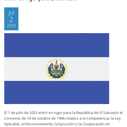
jul
2
2025
El 1 de julio de 2025 entró en vigor para la República de El Salvador el
Convenio de 19 de octubre de 1996 relativo a la Competencia, la Ley
Aplicable, el Reconocimiento, la Ejecución y la Cooperación en