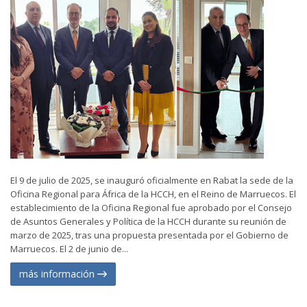
El 9 de julio de 2025, se inauguró oficialmente en Rabat la sede de la
Oficina Regional para África de la HCCH, en el Reino de Marruecos. El
establecimiento de la Oficina Regional fue aprobado por el Consejo
de Asuntos Generales y Política de la HCCH durante su reunión de
marzo de 2025, tras una propuesta presentada por el Gobierno de
Marruecos. El 2 de junio de...
más información