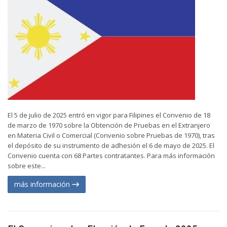
El 5 de julio de 2025 entró en vigor para Filipines el Convenio de 18
de marzo de 1970 sobre la Obtención de Pruebas en el Extranjero
en Materia Civil o Comercial (Convenio sobre Pruebas de 1970), tras
el depósito de su instrumento de adhesión el 6 de mayo de 2025. El
Convenio cuenta con 68 Partes contratantes. Para más información
sobre este...
más información