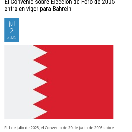
El Convenio sobre Elección de Foro de 2005
entra en vigor para Bahrein
jul
2
2025
El 1 de julio de 2025, el Convenio de 30 de junio de 2005 sobre