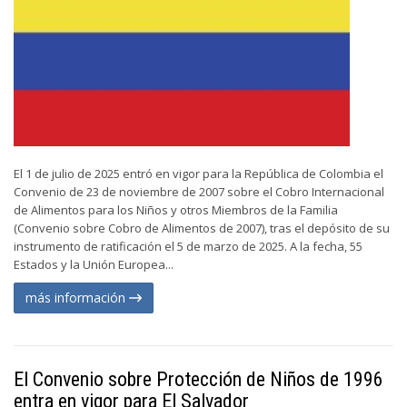
El 1 de julio de 2025 entró en vigor para la República de Colombia el
Convenio de 23 de noviembre de 2007 sobre el Cobro Internacional
de Alimentos para los Niños y otros Miembros de la Familia
(Convenio sobre Cobro de Alimentos de 2007), tras el depósito de su
instrumento de ratificación el 5 de marzo de 2025. A la fecha, 55
Estados y la Unión Europea...
más información
El Convenio sobre Protección de Niños de 1996
entra en vigor para El Salvador