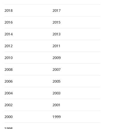
2018
2017
2016
2015
2014
2013
2012
2011
2010
2009
2008
2007
2006
2005
2004
2003
2002
2001
2000
1999
1998