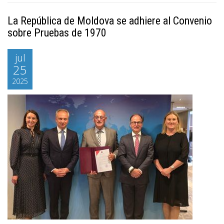
La República de Moldova se adhiere al Convenio
sobre Pruebas de 1970
jul
25
2025