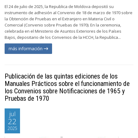
El 24 de julio de 2025, la Republica de Moldova depositó su
instrumento de adhesión al Convenio de 18 de marzo de 1970 sobre
la Obtención de Pruebas en el Extranjero en Materia Civil o
Comercial (Convenio sobre Pruebas de 1970). En la ceremonia,
celebrada en el Ministerio de Asuntos Exteriores de los Países
Bajos, depositario de los Convenios de la HCCH, la Republica...
más información
Publicación de las quintas ediciones de los
Manuales Prácticos sobre el funcionamiento de
los Convenios sobre Notificaciones de 1965 y
Pruebas de 1970
jul
22
2025