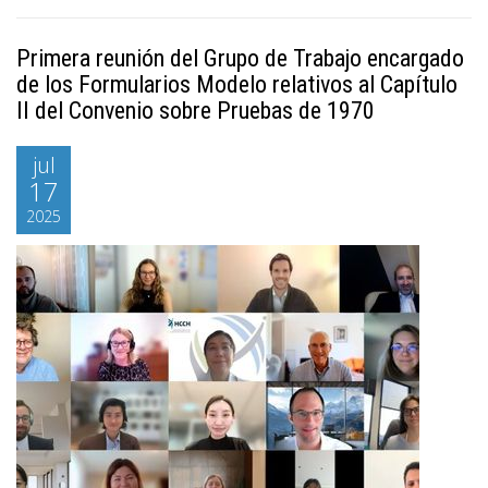
Primera reunión del Grupo de Trabajo encargado
de los Formularios Modelo relativos al Capítulo
II del Convenio sobre Pruebas de 1970
jul
17
2025