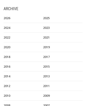
ARCHIVE
2026
2025
2024
2023
2022
2021
2020
2019
2018
2017
2016
2015
2014
2013
2012
2011
2010
2009
2008
2007