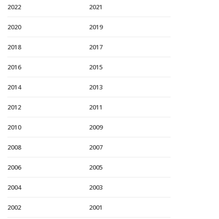
2022
2021
2020
2019
2018
2017
2016
2015
2014
2013
2012
2011
2010
2009
2008
2007
2006
2005
2004
2003
2002
2001