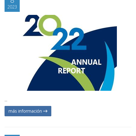
2023
...
más información