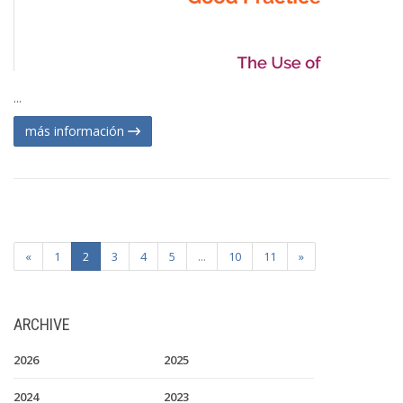
...
más información
«
1
2
3
4
5
...
10
11
»
ARCHIVE
2026
2025
2024
2023