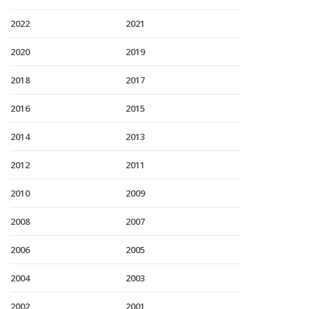
2022
2021
2020
2019
2018
2017
2016
2015
2014
2013
2012
2011
2010
2009
2008
2007
2006
2005
2004
2003
2002
2001