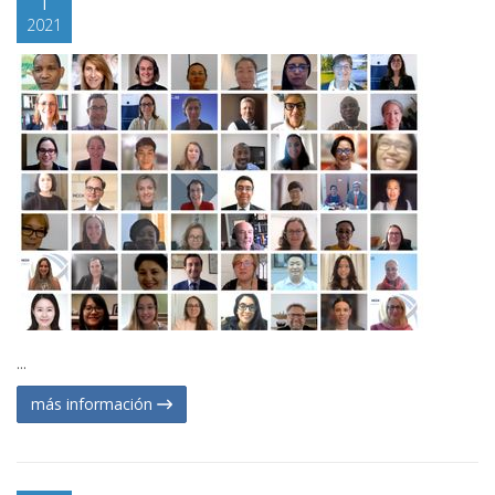
2021
...
más información