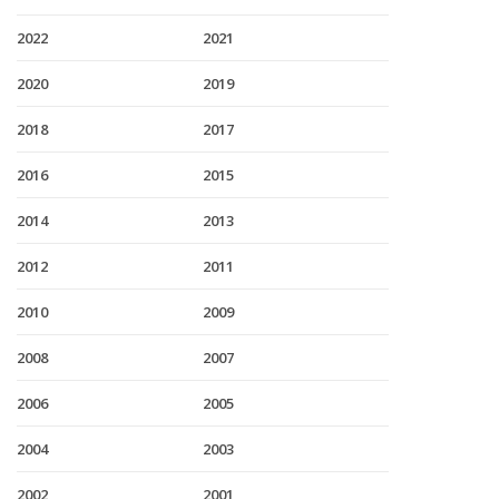
2022
2021
2020
2019
2018
2017
2016
2015
2014
2013
2012
2011
2010
2009
2008
2007
2006
2005
2004
2003
2002
2001