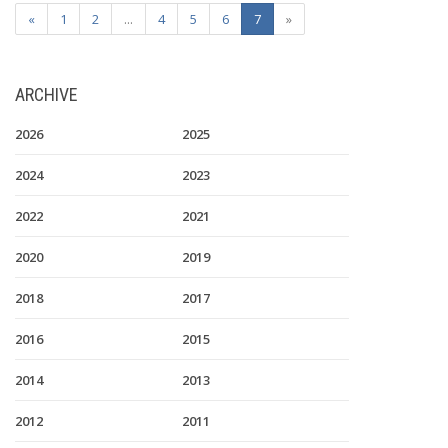
«
1
2
...
4
5
6
7
»
ARCHIVE
2026
2025
2024
2023
2022
2021
2020
2019
2018
2017
2016
2015
2014
2013
2012
2011