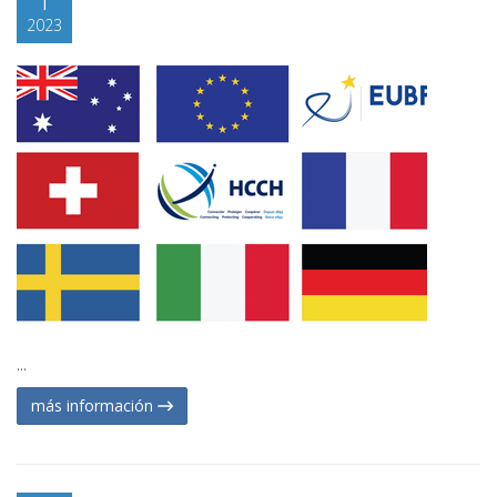
2023
...
más información