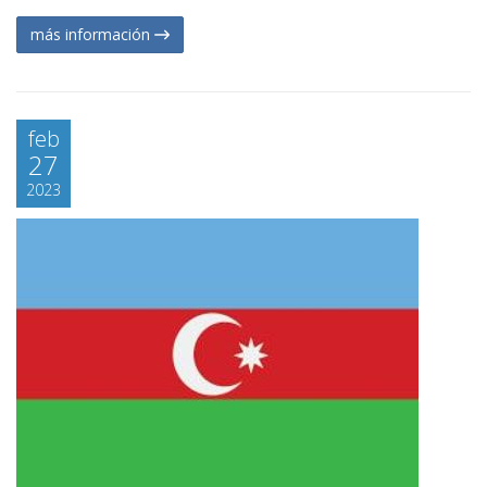
más información
feb
27
2023