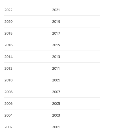
2022
2021
2020
2019
2018
2017
2016
2015
2014
2013
2012
2011
2010
2009
2008
2007
2006
2005
2004
2003
2002
2001