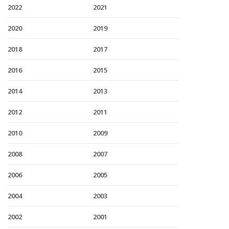
2022
2021
2020
2019
2018
2017
2016
2015
2014
2013
2012
2011
2010
2009
2008
2007
2006
2005
2004
2003
2002
2001