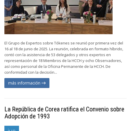
El Grupo de Expertos sobre Tókenes se reunió por primera vez del
16 al 18 de junio de 2025. La reunión, celebrada en formato híbrido,
contó con la asistencia de 53 delegados y otros expertos en
representación de 18 Miembros de la HCCH y ocho Observadores,
así como personal de la Oficina Permanente de la HCCH. De
conformidad con la decisión...
más información
La República de Corea ratifica el Convenio sobre
Adopción de 1993
jun