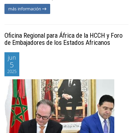
más información
Oficina Regional para África de la HCCH y Foro
de Embajadores de los Estados Africanos
jun
5
2025