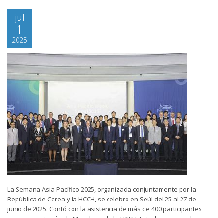
jul
1
2025
La Semana Asia-Pacífico 2025, organizada conjuntamente por la
República de Corea y la HCCH, se celebró en Seúl del 25 al 27 de
junio de 2025. Contó con la asistencia de más de 400 participantes