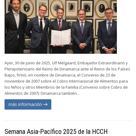
Ayer, 30 de junio de 2025, Ulf Melgaard, Embajador Extraordinario y
Plenipotenciario del Reino de Dinamarca ante el Reino de los Países
Bajos, firmó, en nombre de Dinamarca, el Convenio de 23 de
noviembre de 2007 sobre el Cobro Internacional de Alimentos para
los Niños y otros Miembros de la Familia (Convenio sobre Cobro de
Alimentos de 2007). Dinamarca también...
más información
Semana Asia-Pacífico 2025 de la HCCH