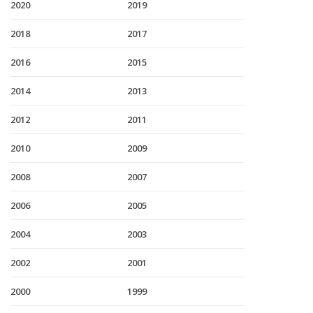
2020
2019
2018
2017
2016
2015
2014
2013
2012
2011
2010
2009
2008
2007
2006
2005
2004
2003
2002
2001
2000
1999