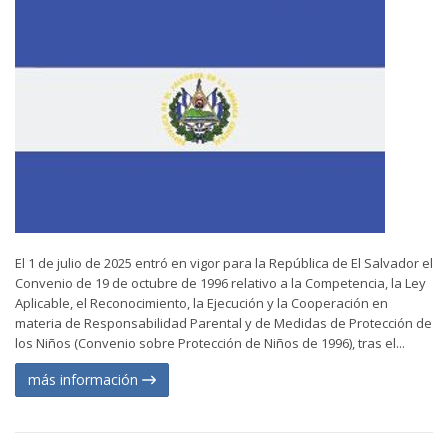
El 1 de julio de 2025 entró en vigor para la República de El Salvador el
Convenio de 19 de octubre de 1996 relativo a la Competencia, la Ley
Aplicable, el Reconocimiento, la Ejecución y la Cooperación en
materia de Responsabilidad Parental y de Medidas de Protección de
los Niños (Convenio sobre Protección de Niños de 1996), tras el...
más información