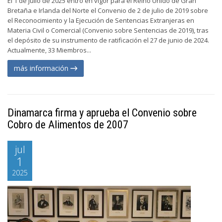
El 1 de julio de 2025 entró en vigor para el Reino Unido de Gran
Bretaña e Irlanda del Norte el Convenio de 2 de julio de 2019 sobre
el Reconocimiento y la Ejecución de Sentencias Extranjeras en
Materia Civil o Comercial (Convenio sobre Sentencias de 2019), tras
el depósito de su instrumento de ratificación el 27 de junio de 2024.
Actualmente, 33 Miembros...
más información
Dinamarca firma y aprueba el Convenio sobre
Cobro de Alimentos de 2007
jul
1
2025