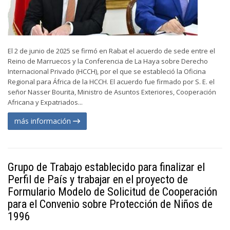
El 2 de junio de 2025 se firmó en Rabat el acuerdo de sede entre el
Reino de Marruecos y la Conferencia de La Haya sobre Derecho
Internacional Privado (HCCH), por el que se estableció la Oficina
Regional para África de la HCCH. El acuerdo fue firmado por S. E. el
señor Nasser Bourita, Ministro de Asuntos Exteriores, Cooperación
Africana y Expatriados...
más información
Grupo de Trabajo establecido para finalizar el
Perfil de País y trabajar en el proyecto de
Formulario Modelo de Solicitud de Cooperación
para el Convenio sobre Protección de Niños de
1996