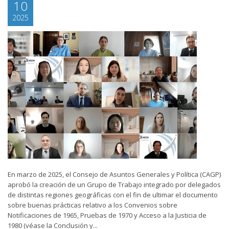
10
2025
En marzo de 2025, el Consejo de Asuntos Generales y Política (CAGP)
aprobó la creación de un Grupo de Trabajo integrado por delegados
de distintas regiones geográficas con el fin de ultimar el documento
sobre buenas prácticas relativo a los Convenios sobre
Notificaciones de 1965, Pruebas de 1970 y Acceso a la Justicia de
1980 (véase la Conclusión y...