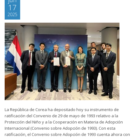
17
2025
La República de Corea ha depositado hoy su instrumento de
ratificación del Convenio de 29 de mayo de 1993 relativo a la
Protección del Niño y a la Cooperación en Materia de Adopción
Internacional (Convenio sobre Adopción de 1993). Con esta
ratificación, el Convenio sobre Adopción de 1993 cuenta ahora con