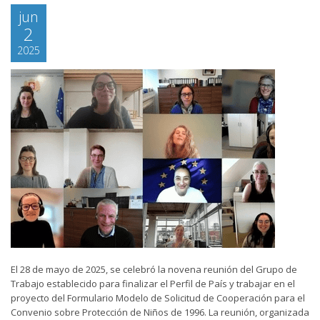
jun
2
2025
El 28 de mayo de 2025, se celebró la novena reunión del Grupo de
Trabajo establecido para finalizar el Perfil de País y trabajar en el
proyecto del Formulario Modelo de Solicitud de Cooperación para el
Convenio sobre Protección de Niños de 1996. La reunión, organizada