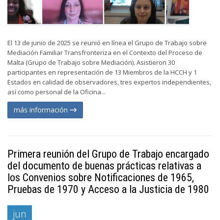
El 13 de junio de 2025 se reunió en línea el Grupo de Trabajo sobre
Mediación Familiar Transfronteriza en el Contexto del Proceso de
Malta (Grupo de Trabajo sobre Mediación). Asistieron 30
participantes en representación de 13 Miembros de la HCCH y 1
Estados en calidad de observadores, tres expertos independientes,
así como personal de la Oficina...
más información
Primera reunión del Grupo de Trabajo encargado
del documento de buenas prácticas relativas a
los Convenios sobre Notificaciones de 1965,
Pruebas de 1970 y Acceso a la Justicia de 1980
jun