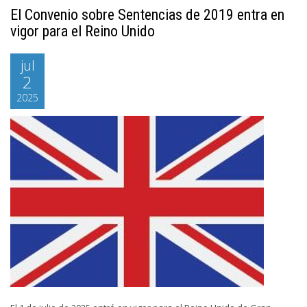
El Convenio sobre Sentencias de 2019 entra en
vigor para el Reino Unido
jul
2
2025