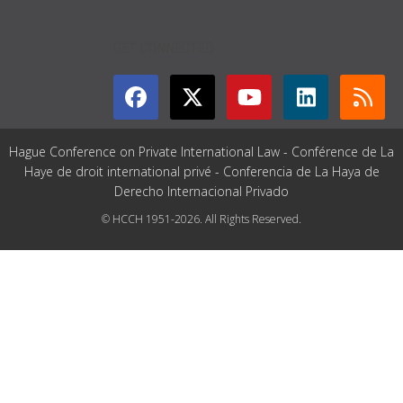
GET CONNECTED
Hague Conference on Private International Law - Conférence de La
Haye de droit international privé - Conferencia de La Haya de
Derecho Internacional Privado
© HCCH 1951-2026. All Rights Reserved.