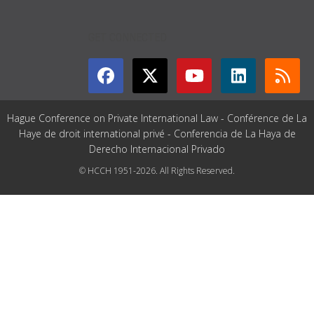
GET CONNECTED
Hague Conference on Private International Law - Conférence de La
Haye de droit international privé - Conferencia de La Haya de
Derecho Internacional Privado
© HCCH 1951-2026. All Rights Reserved.