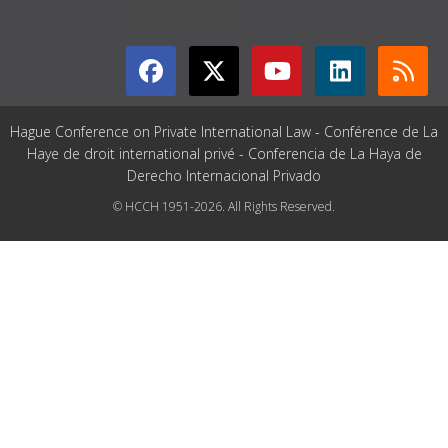
GET CONNECTED
Hague Conference on Private International Law - Conférence de La
Haye de droit international privé - Conferencia de La Haya de
Derecho Internacional Privado
© HCCH 1951-2026. All Rights Reserved.