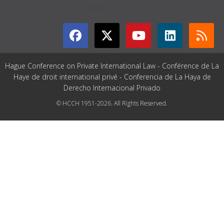
GET CONNECTED
Hague Conference on Private International Law - Conférence de La
Haye de droit international privé - Conferencia de La Haya de
Derecho Internacional Privado
© HCCH 1951-2026. All Rights Reserved.