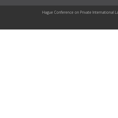
Hague Conference on Private International L