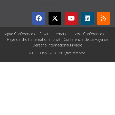
GET CONNECTED
Hague Conference on Private International Law - Conférence de La
Haye de droit international privé - Conferencia de La Haya de
Derecho Internacional Privado
© HCCH 1951-2026. All Rights Reserved.