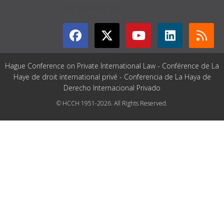
GET CONNECTED
Hague Conference on Private International Law - Conférence de La
Haye de droit international privé - Conferencia de La Haya de
Derecho Internacional Privado
© HCCH 1951-2026. All Rights Reserved.