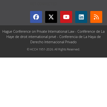
GET CONNECTED
Hague Conference on Private International Law - Conférence de La
Haye de droit international privé - Conferencia de La Haya de
Derecho Internacional Privado
© HCCH 1951-2026. All Rights Reserved.