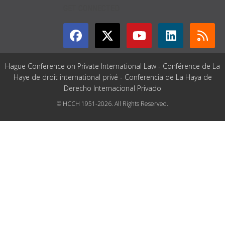
GET CONNECTED
Hague Conference on Private International Law - Conférence de La
Haye de droit international privé - Conferencia de La Haya de
Derecho Internacional Privado
© HCCH 1951-2026. All Rights Reserved.