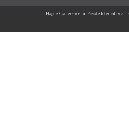
Hague Conference on Private International L