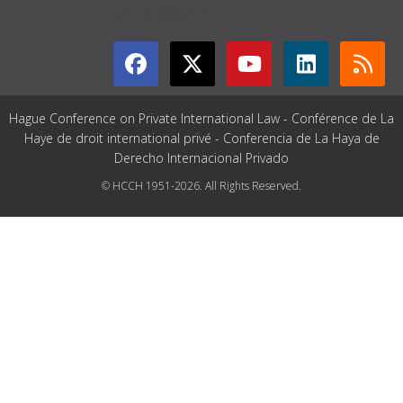
GET CONNECTED
Hague Conference on Private International Law - Conférence de La
Haye de droit international privé - Conferencia de La Haya de
Derecho Internacional Privado
© HCCH 1951-2026. All Rights Reserved.