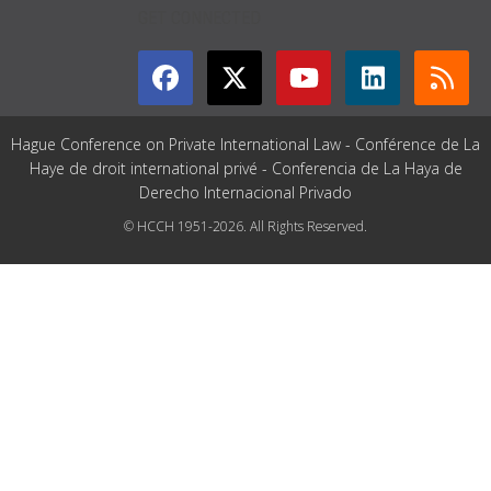
GET CONNECTED
Hague Conference on Private International Law - Conférence de La
Haye de droit international privé - Conferencia de La Haya de
Derecho Internacional Privado
© HCCH 1951-2026. All Rights Reserved.