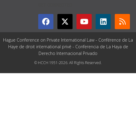
GET CONNECTED
Hague Conference on Private International Law - Conférence de La
Haye de droit international privé - Conferencia de La Haya de
Derecho Internacional Privado
© HCCH 1951-2026. All Rights Reserved.