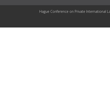
Hague Conference on Private International L