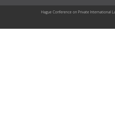
Hague Conference on Private International L