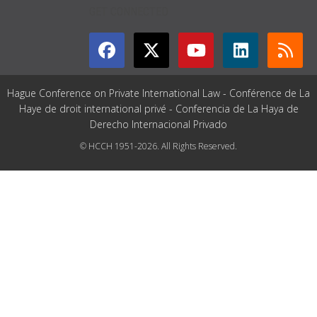
GET CONNECTED
Hague Conference on Private International Law - Conférence de La
Haye de droit international privé - Conferencia de La Haya de
Derecho Internacional Privado
© HCCH 1951-2026. All Rights Reserved.