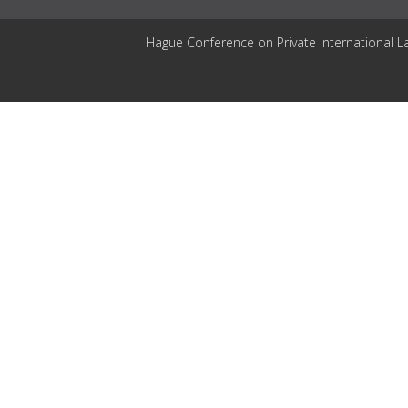
Hague Conference on Private International L