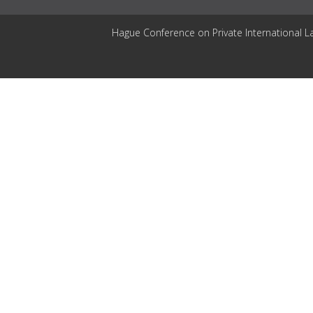
Hague Conference on Private International L