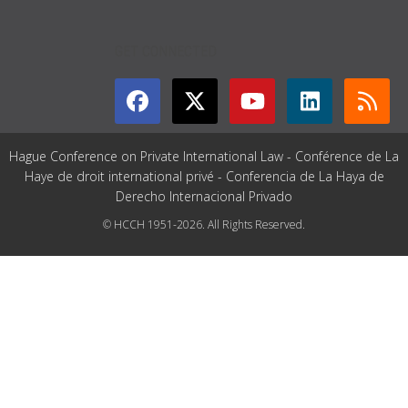
GET CONNECTED
Hague Conference on Private International Law - Conférence de La
Haye de droit international privé - Conferencia de La Haya de
Derecho Internacional Privado
© HCCH 1951-2026. All Rights Reserved.