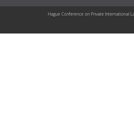
Hague Conference on Private International L