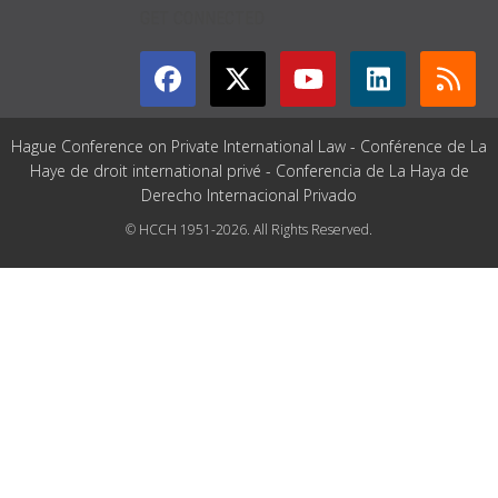
GET CONNECTED
Hague Conference on Private International Law - Conférence de La
Haye de droit international privé - Conferencia de La Haya de
Derecho Internacional Privado
© HCCH 1951-2026. All Rights Reserved.