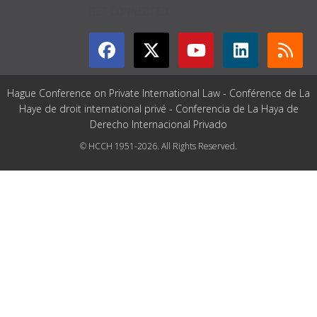
GET CONNECTED
Hague Conference on Private International Law - Conférence de La
Haye de droit international privé - Conferencia de La Haya de
Derecho Internacional Privado
© HCCH 1951-2026. All Rights Reserved.