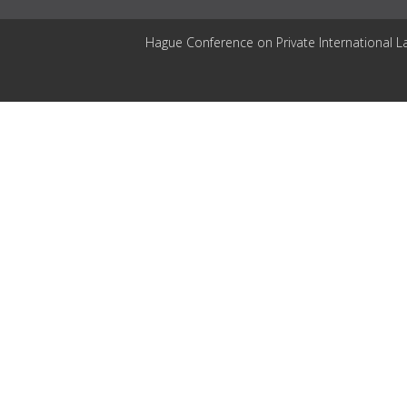
Hague Conference on Private International L