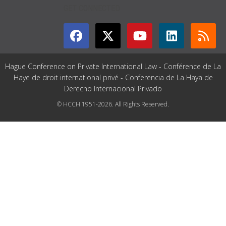
GET CONNECTED
Hague Conference on Private International Law - Conférence de La
Haye de droit international privé - Conferencia de La Haya de
Derecho Internacional Privado
© HCCH 1951-2026. All Rights Reserved.