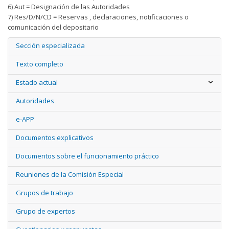
6) Aut = Designación de las Autoridades
7) Res/D/N/CD = Reservas , declaraciones, notificaciones o
comunicación del depositario
Sección especializada
Texto completo
Estado actual
Autoridades
e-APP
Documentos explicativos
Documentos sobre el funcionamiento práctico
Reuniones de la Comisión Especial
Grupos de trabajo
Grupo de expertos