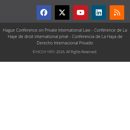
Hague Conference on Private International Law - Conférence de La
Haye de droit international privé - Conferencia de La Haya de
Derecho Internacional Privado
© HCCH 1951-2026. All Rights Reserved.