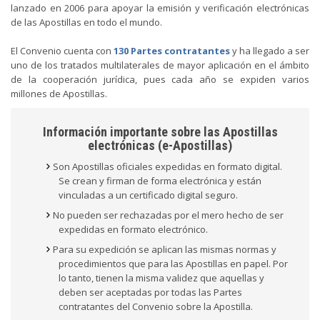
lanzado en 2006 para apoyar la emisión y verificación electrónicas
de las Apostillas en todo el mundo.
El Convenio cuenta con
130 Partes contratantes
y ha llegado a ser
uno de los tratados multilaterales de mayor aplicación en el ámbito
de la cooperación jurídica, pues cada año se expiden varios
millones de Apostillas.
Información importante sobre las Apostillas
electrónicas (e-Apostillas)
Son Apostillas oficiales expedidas en formato digital.
Se crean y firman de forma electrónica y están
vinculadas a un certificado digital seguro.
No pueden ser rechazadas por el mero hecho de ser
expedidas en formato electrónico.
Para su expedición se aplican las mismas normas y
procedimientos que para las Apostillas en papel. Por
lo tanto, tienen la misma validez que aquellas y
deben ser aceptadas por todas las Partes
contratantes del Convenio sobre la Apostilla.