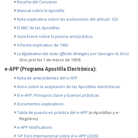
Reseña del Convenio
Manual sobre la Apostilla
Nota explicativa sobre las exclusiones del artículo 1(3)
El ABC de las Apostillas
Guía breve sobre la puesta and práctica
Informe explicativo de 1960
La légalisation des actes officiels étrangers
por Georges AL Droz
(Doc prel No 1 de marzo de 1959)
e-APP (Programa Apostilla Electrónica):
Nota de antecedentes del e-APP
Aviso sobre la aceptación de las Apostillas electrónicas
El e-APP: Principios clave y buenas prácticas
Documentos explicativos
Tabla de puesta en práctica del e-APP
(e-Apostillas y e-
Registros)
e-APP Notifications
14° Foro Internacional sobre el e-APP (2026)