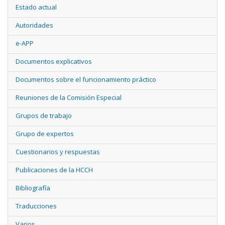
Estado actual
Autoridades
e-APP
Documentos explicativos
Documentos sobre el funcionamiento práctico
Reuniones de la Comisión Especial
Grupos de trabajo
Grupo de expertos
Cuestionarios y respuestas
Publicaciones de la HCCH
Bibliografía
Traducciones
Varios