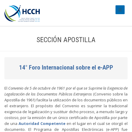
#transl
SECCIÓN APOSTILLA
14° Foro Internacional sobre el e-APP
El
Convenio de 5 de octubre de 1961 por el que se Suprime la Exigencia de
Legalización de los Documentos Públicos Extranjeros
(Convenio sobre la
Apostilla de 1961) facilita la utilización de los documentos públicos en
el extranjero. El propósito del Convenio es suprimir la tradicional
exigencia de legalización y sustituir dicho proceso, a menudo largo y
costoso, por la emisión de un único certificado de Apostilla por parte
de una
Autoridad Competente
en el lugar en el cual se otorgó el
documento. El Programa de Apostillas Electrónicas (e-APP) fue