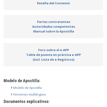
Reseña del Convenio
Partes contratantes
Autoridades competentes
Manual sobre la Apostilla
Foro sobre el e-APP
Tabla de puesta en práctica e-APP
(incl. Lista de e-Registros)
Modelo de Apostilla:
Modelo de Apostilla
Versiones multilingües
Documentos explicativos: