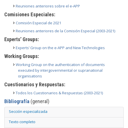
Reuniones anteriores sobre el e-APP
Comisiones Especiales:
Comisión Especial de 2021
Reuniones anteriores de la Comisión Especial (2003-2021)
Experts’ Groups:
Experts’ Group on the e-APP and New Technologies
Working Groups:
Working Group on the authentication of documents
executed by intergovernmental or supranational
organisations
Cuestionarios y Respuestas:
Todos los Cuestionarios & Respuestas (2003-2021)
Bibliografía
(general)
Sección especializada
Texto completo