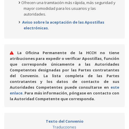
Ofrecen una tramitación más rápida, más seguridad y
mayor comodidad para los usuarios y las
autoridades.
Aviso sobre la aceptación de las Apostillas
electrónicas.
La Oficina Permanente de la HCCH no tiene
atribuciones para expedir o verificar Apostillas, función
que corresponde únicamente a las Autoridades
Competentes designadas por las Partes contratantes
del Convenio. La lista completa de las Partes
contratantes y los datos de contacto de sus
Autoridades Competentes puede consultarse en
este
enlace
. Para más información, póngase en contacto con
la Autoridad Competente que corresponda.
Texto del Convenio
Traducciones