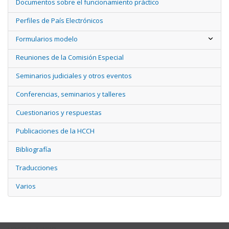
Documentos sobre el funcionamiento práctico
Perfiles de País Electrónicos
Formularios modelo
Reuniones de la Comisión Especial
Seminarios judiciales y otros eventos
Conferencias, seminarios y talleres
Cuestionarios y respuestas
Publicaciones de la HCCH
Bibliografía
Traducciones
Varios