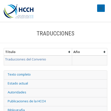
#transl
TRADUCCIONES
Título
Año
Traducciones del Convenio
Texto completo
Estado actual
Autoridades
Publicaciones de la HCCH
Bibliografía