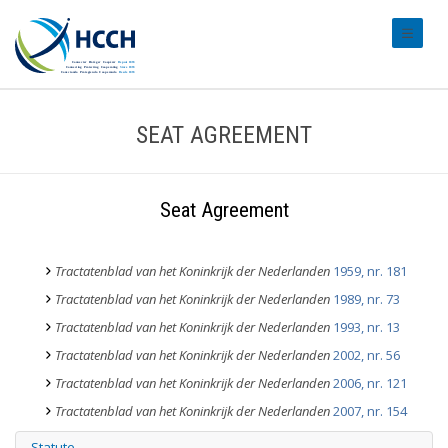
#transl
SEAT AGREEMENT
Seat Agreement
Tractatenblad van het Koninkrijk der Nederlanden
1959, nr. 181
Tractatenblad van het Koninkrijk der Nederlanden
1989, nr. 73
Tractatenblad van het Koninkrijk der Nederlanden
1993, nr. 13
Tractatenblad van het Koninkrijk der Nederlanden
2002, nr. 56
Tractatenblad van het Koninkrijk der Nederlanden
2006, nr. 121
Tractatenblad van het Koninkrijk der Nederlanden
2007, nr. 154
Statute