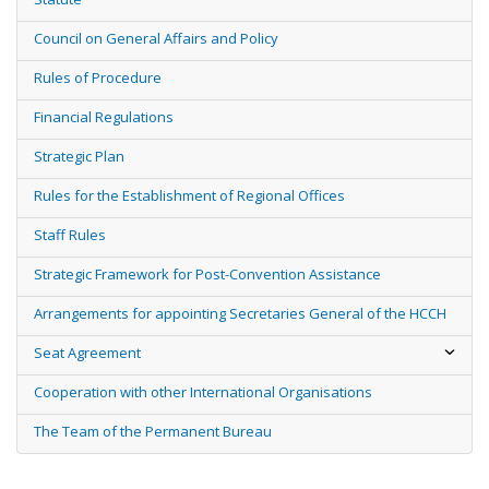
Council on General Affairs and Policy
Rules of Procedure
Financial Regulations
Strategic Plan
Rules for the Establishment of Regional Offices
Staff Rules
Strategic Framework for Post-Convention Assistance
Arrangements for appointing Secretaries General of the HCCH
Seat Agreement
Cooperation with other International Organisations
The Team of the Permanent Bureau