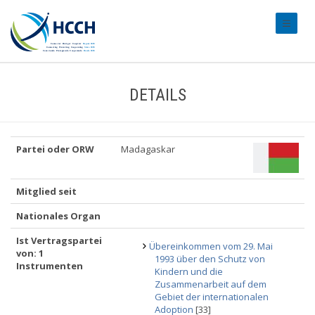
#transl
DETAILS
Partei oder ORW
Madagaskar
Mitglied seit
Nationales Organ
Ist Vertragspartei
Übereinkommen vom 29. Mai
von: 1
1993 über den Schutz von
Instrumenten
Kindern und die
Zusammenarbeit auf dem
Gebiet der internationalen
Adoption
[33]