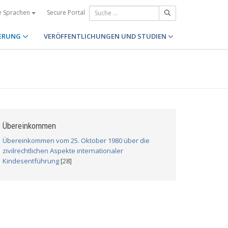
Secure Portal
e Sprachen
ERUNG
VERÖFFENTLICHUNGEN UND STUDIEN
Übereinkommen
Übereinkommen vom 25. Oktober 1980 über die
zivilrechtlichen Aspekte internationaler
Kindesentführung
[28]