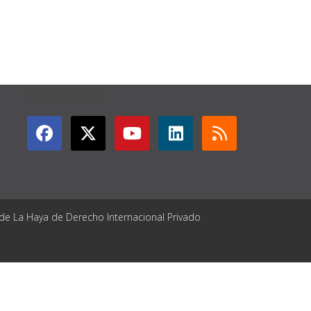
GET CONNECTED
 de La Haya de Derecho Internacional Privado