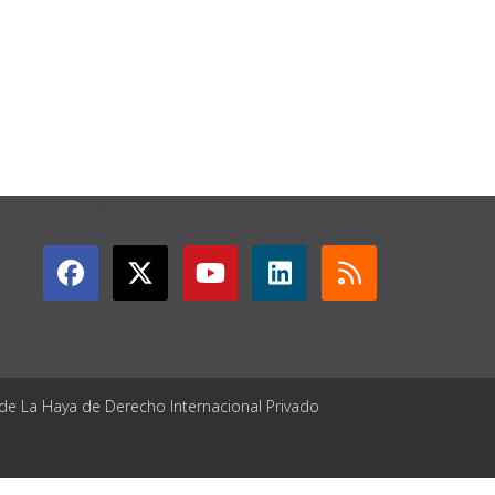
GET CONNECTED
 de La Haya de Derecho Internacional Privado