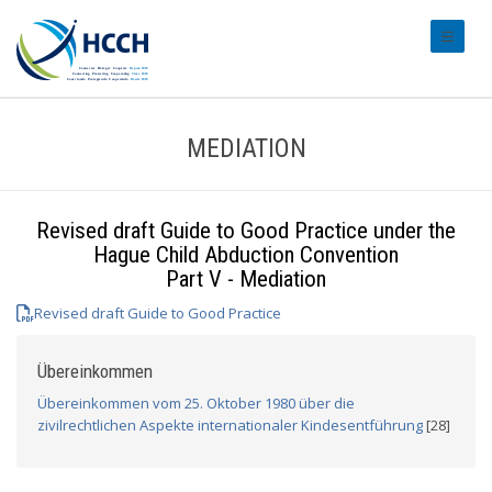
#transl
MEDIATION
Revised draft Guide to Good Practice under the
Hague Child Abduction Convention
Part V - Mediation
Revised draft Guide to Good Practice
Übereinkommen
Übereinkommen vom 25. Oktober 1980 über die
zivilrechtlichen Aspekte internationaler Kindesentführung
[28]