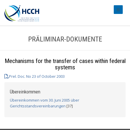
#transl
PRÄLIMINAR-DOKUMENTE
Mechanisms for the transfer of cases within federal
systems
Prel. Doc. No 23 of October 2003
Übereinkommen
Übereinkommen vom 30. Juni 2005 über
Gerichtsstandsvereinbarungen
[37]