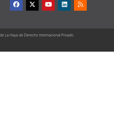
 de La Haya de Derecho Internacional Privado